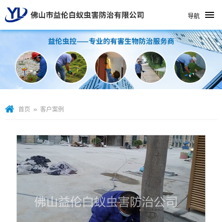
导航
»
首页
客户案例