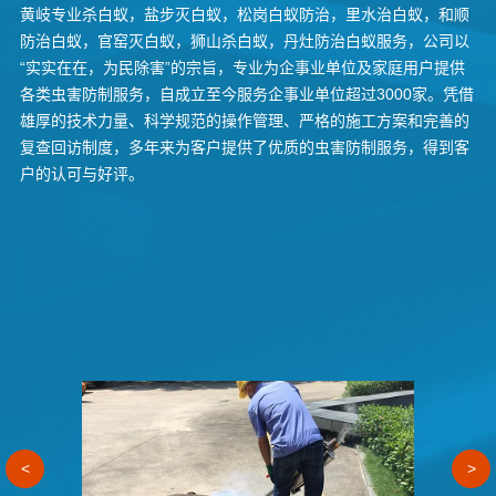
黄岐专业杀白蚁，盐步灭白蚁，松岗白蚁防治，里水治白蚁，和顺
防治白蚁，官窑灭白蚁，狮山杀白蚁，丹灶防治白蚁服务，公司以
“实实在在，为民除害”的宗旨，专业为企事业单位及家庭用户提供
各类虫害防制服务，自成立至今服务企事业单位超过3000家。凭借
雄厚的技术力量、科学规范的操作管理、严格的施工方案和完善的
复查回访制度，多年来为客户提供了优质的虫害防制服务，得到客
户的认可与好评。
<
>