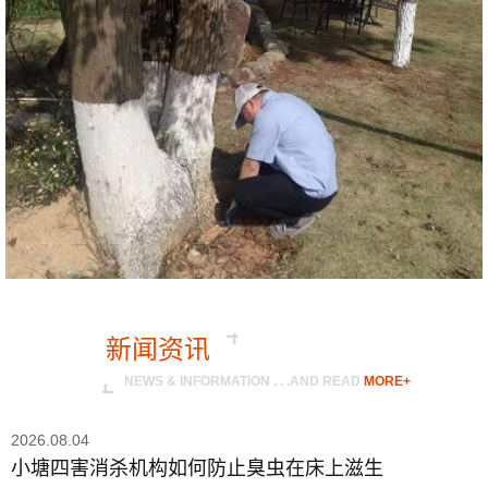
新闻资讯
NEWS & INFORMATION . . .AND READ
MORE+
2026.08.04
小塘四害消杀机构如何防止臭虫在床上滋生