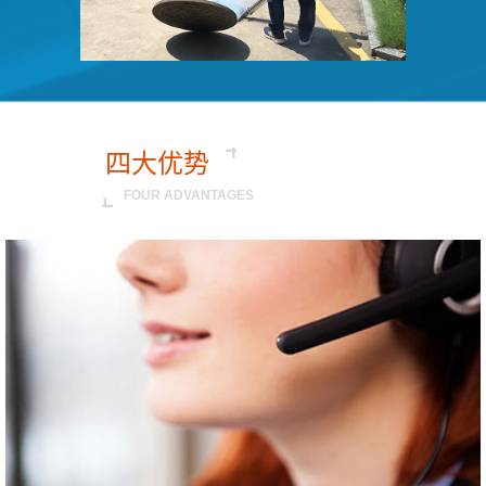
四大优势
FOUR ADVANTAGES